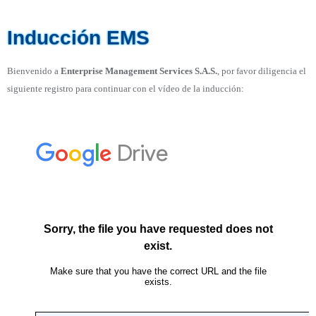
Inducción EMS
Bienvenido a
Enterprise Management Services S.A.S.
, por favor diligencia el
siguiente registro para continuar con el vídeo de la inducción: