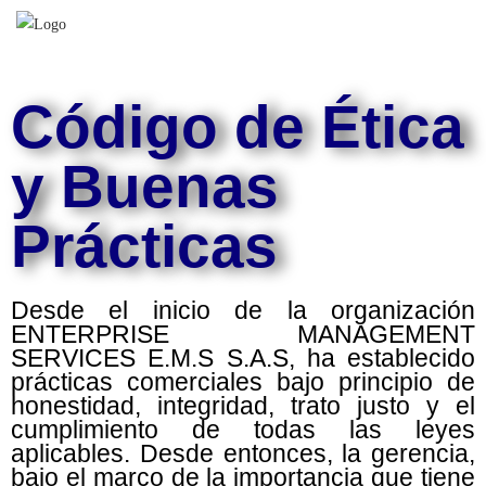
Código de Ética
y Buenas
Prácticas
Desde el inicio de la organización
ENTERPRISE MANAGEMENT
SERVICES E.M.S S.A.S, ha establecido
prácticas comerciales bajo principio de
honestidad, integridad, trato justo y el
cumplimiento de todas las leyes
aplicables. Desde entonces, la gerencia,
bajo el marco de la importancia que tiene