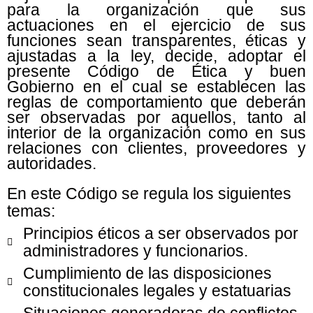
para la organización que sus
actuaciones en el ejercicio de sus
funciones sean transparentes, éticas y
ajustadas a la ley, decide, adoptar el
presente Código de Ética y buen
Gobierno en el cual se establecen las
reglas de comportamiento que deberán
ser observadas por aquellos, tanto al
interior de la organización como en sus
relaciones con clientes, proveedores y
autoridades.
En este Código se regula los siguientes
temas:
Principios éticos a ser observados por
administradores y funcionarios.
Cumplimiento de las disposiciones
constitucionales legales y estatuarias