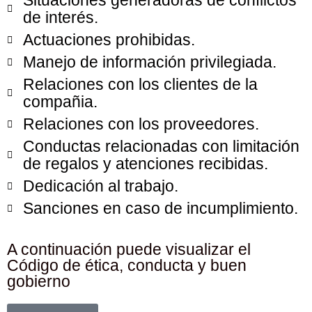
Situaciones generadoras de conflictos
de interés.
Actuaciones prohibidas.
Manejo de información privilegiada.
Relaciones con los clientes de la
compañia.
Relaciones con los proveedores.
Conductas relacionadas con limitación
de regalos y atenciones recibidas.
Dedicación al trabajo.
Sanciones en caso de incumplimiento.
A continuación puede visualizar el
Código de ética, conducta y buen
gobierno