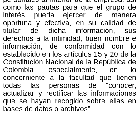
como las pautas para que el grupo de
interés pueda ejercer de manera
oportuna y efectiva, en su calidad de
titular de dicha información, sus
derechos a la intimidad, buen nombre e
información, de conformidad con lo
establecido en los artículos 15 y 20 de la
Constitución Nacional de la República de
Colombia, especialmente, en lo
concerniente a la facultad que tienen
todas las personas de “conocer,
actualizar y rectificar las informaciones
que se hayan recogido sobre ellas en
bases de datos o archivos”.