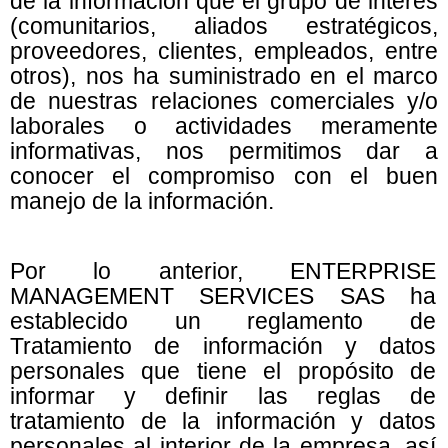
de la información que el grupo de interés
(comunitarios, aliados estratégicos,
proveedores, clientes, empleados, entre
otros), nos ha suministrado en el marco
de nuestras relaciones comerciales y/o
laborales o actividades meramente
informativas, nos permitimos dar a
conocer el compromiso con el buen
manejo de la información.
Por lo anterior, ENTERPRISE
MANAGEMENT SERVICES SAS ha
establecido un reglamento de
Tratamiento de información y datos
personales que tiene el propósito de
informar y definir las reglas de
tratamiento de la información y datos
personales al interior de la empresa, así