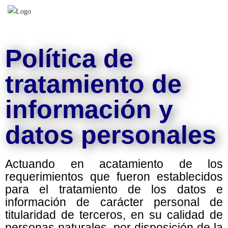
Política de
tratamiento de
información y
datos personales
Actuando en acatamiento de los
requerimientos que fueron establecidos
para el tratamiento de los datos e
información de carácter personal de
titularidad de terceros, en su calidad de
personas naturales, por disposición de la