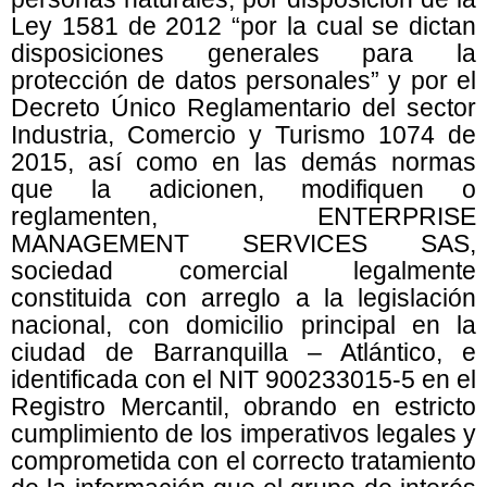
Ley 1581 de 2012 “por la cual se dictan
disposiciones generales para la
protección de datos personales” y por el
Decreto Único Reglamentario del sector
Industria, Comercio y Turismo 1074 de
2015, así como en las demás normas
que la adicionen, modifiquen o
reglamenten, ENTERPRISE
MANAGEMENT SERVICES SAS,
sociedad comercial legalmente
constituida con arreglo a la legislación
nacional, con domicilio principal en la
ciudad de Barranquilla – Atlántico, e
identificada con el NIT 900233015-5 en el
Registro Mercantil, obrando en estricto
cumplimiento de los imperativos legales y
comprometida con el correcto tratamiento