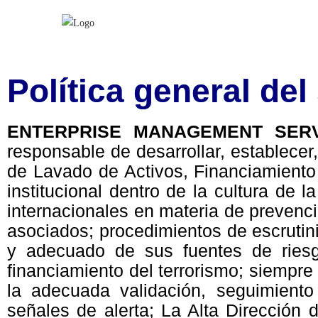
Política general de
ENTERPRISE MANAGEMENT SERVI
responsable de desarrollar, establece
de Lavado de Activos, Financiamiento 
institucional dentro de la cultura de
internacionales en materia de prevenci
asociados; procedimientos de escrutini
y adecuado de sus fuentes de riesg
financiamiento del terrorismo; siempre
la adecuada validación, seguimiento 
señales de alerta; La Alta Dirección 