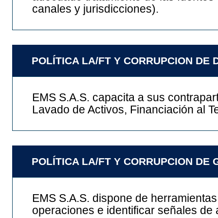
canales y jurisdicciones).
POLÍTICA LA/FT Y CORRUPCION D
EMS S.A.S. capacita a sus contrapar
Lavado de Activos, Financiación al T
POLÍTICA LA/FT Y CORRUPCION DE
EMS S.A.S. dispone de herramientas t
operaciones e identificar señales de a