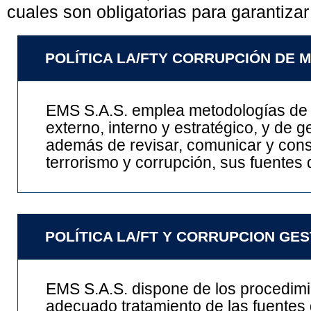
cuales son obligatorias para garantizar
POLÍTICA LA/FTY CORRUPCIÓN DE 
EMS S.A.S. emplea metodologías de r
externo, interno y estratégico, y de g
además de revisar, comunicar y consul
terrorismo y corrupción, sus fuentes 
POLÍTICA LA/FT Y CORRUPCION GES
EMS S.A.S. dispone de los procedimie
adecuado tratamiento de las fuentes