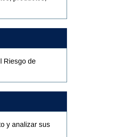
l Riesgo de
o y analizar sus