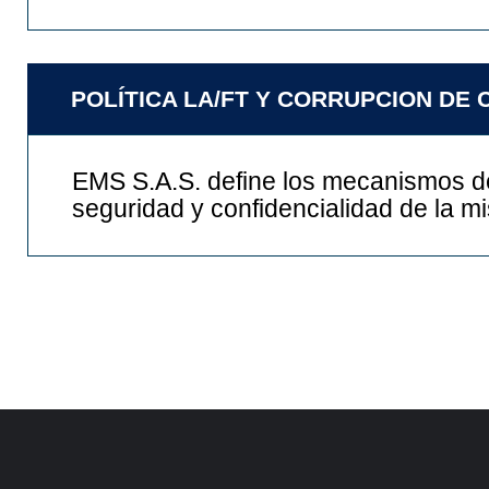
POLÍTICA LA/FT Y CORRUPCION DE 
EMS S.A.S. define los mecanismos de 
seguridad y confidencialidad de la m