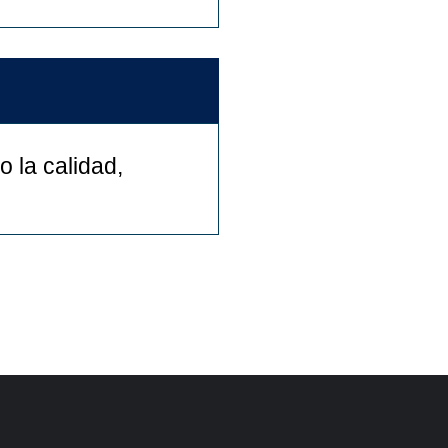
 la calidad,