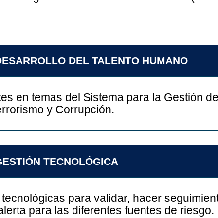
E DESARROLLO DEL TALENTO HUMANO
tes en temas del Sistema para la Gestión de
errorismo y Corrupción.
 GESTIÓN TECNOLÓGICA
ecnológicas para validar, hacer seguimient
lerta para las diferentes fuentes de riesgo.