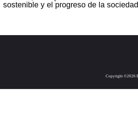
sostenible y el progreso de la sociedad
Copyright ©2026 E