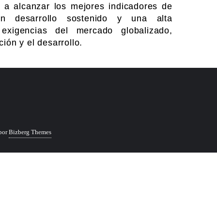
s a alcanzar los mejores indicadores de
n desarrollo sostenido y una alta
exigencias del mercado globalizado,
ión y el desarrollo.
por
Bizberg Themes