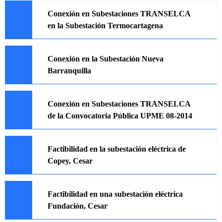
Conexión en Subestaciones TRANSELCA
en la Subestación Termocartagena
Conexión en la Subestación Nueva
Barranquilla
Conexión en Subestaciones TRANSELCA
de la Convocatoria Pública UPME 08-2014
Factibilidad en la subestación eléctrica de
Copey, Cesar
Factibilidad en una subestación eléctrica
Fundación, Cesar