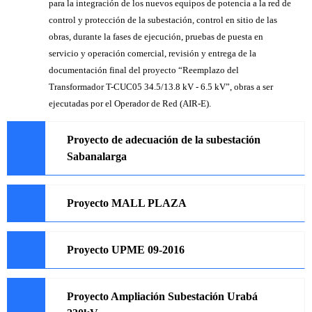
para la integración de los nuevos equipos de potencia a la red de
control y protección de la subestación, control en sitio de las
obras, durante la fases de ejecución, pruebas de puesta en
servicio y operación comercial, revisión y entrega de la
documentación final del proyecto “Reemplazo del
Transformador T-CUC05 34.5/13.8 kV - 6.5 kV”, obras a ser
ejecutadas por el Operador de Red (AIR-E).
Proyecto de adecuación de la subestación
Sabanalarga
Proyecto MALL PLAZA
Proyecto UPME 09-2016
Proyecto Ampliación Subestación Urabá