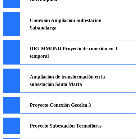
Conexión Ampliación Subestación
Sabanalarga
DRUMMOND Proyecto de conexión en T
temporal
Ampliación de transformación en la
subestación Santa Marta
Proyecto Conexión Gecelca 3
Proyecto Subestación Termoflores