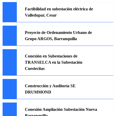
Factibilidad en subestación eléctrica de
Valledupar, Cesar
Proyecto de Ordenamiento Urbano de
Grupo ARGOS, Barranquilla
Conexión en Subestaciones de
TRANSELCA en la Subestación
Cuestecitas
Construcción y Auditoría SE
DRUMMOND
Conexión Ampliación Subestación Nueva
Barranquilla