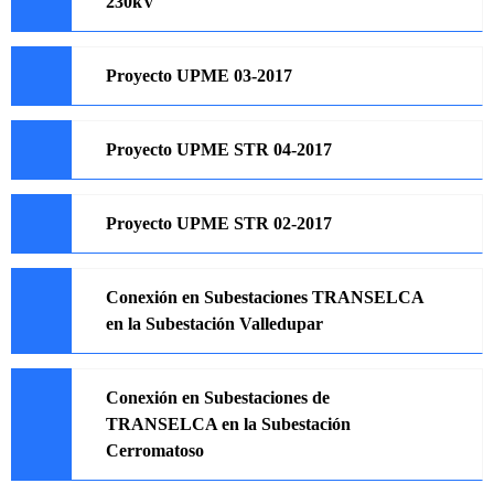
230kV
Proyecto UPME 03-2017
Proyecto UPME STR 04-2017
Proyecto UPME STR 02-2017
Conexión en Subestaciones TRANSELCA
en la Subestación Valledupar
Conexión en Subestaciones de
TRANSELCA en la Subestación
Cerromatoso