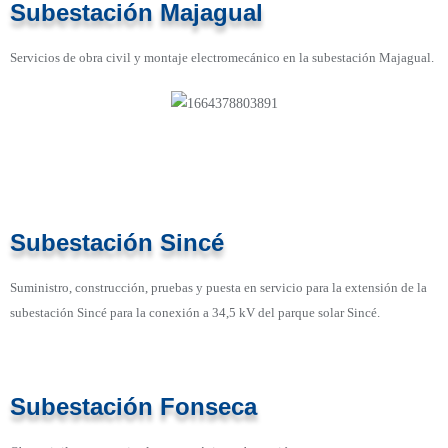
Subestación Majagual
Servicios de obra civil y montaje electromecánico en la subestación Majagual.
Subestación Sincé
Suministro, construcción, pruebas y puesta en servicio para la extensión de la
subestación Sincé para la conexión a 34,5 kV del parque solar Sincé.
Subestación Fonseca