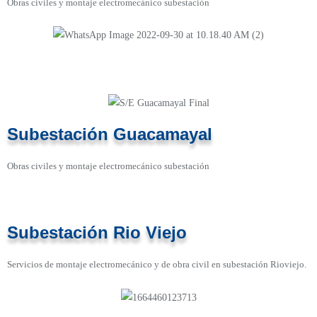
Obras civiles y montaje electromecánico subestación
Subestación Guacamayal
Obras civiles y montaje electromecánico subestación
Subestación Rio Viejo
Servicios de montaje electromecánico y de obra civil en subestación Rioviejo.